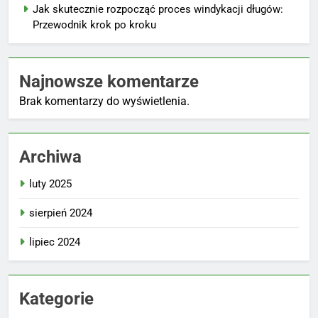
Jak skutecznie rozpocząć proces windykacji długów:
Przewodnik krok po kroku
Najnowsze komentarze
Brak komentarzy do wyświetlenia.
Archiwa
luty 2025
sierpień 2024
lipiec 2024
Kategorie