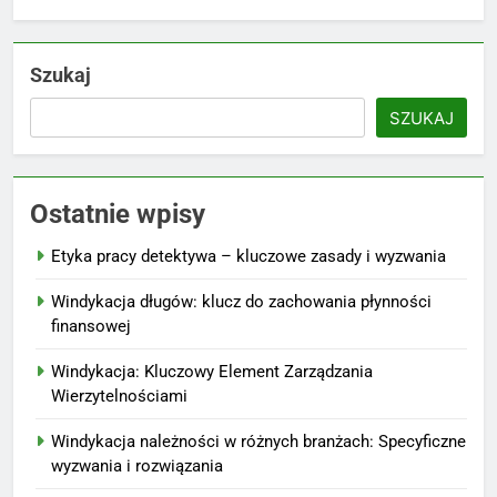
Szukaj
SZUKAJ
Ostatnie wpisy
Etyka pracy detektywa – kluczowe zasady i wyzwania
Windykacja długów: klucz do zachowania płynności
finansowej
Windykacja: Kluczowy Element Zarządzania
Wierzytelnościami
Windykacja należności w różnych branżach: Specyficzne
wyzwania i rozwiązania