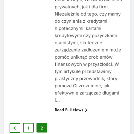
prywatnych, jak i dla firm.
Niezależnie od tego, czy mamy
do czynienia z kredytami
hipotecznymi, kartami
kredytowymi czy pożyczkami
osobistymi, skuteczne
zarządzanie zadłużeniem może
pomóc uniknąć problemów
finansowych w przyszłości. W
tym artykule przedstawimy
praktyczny przewodnik, który
pomoże Ci zrozumieć, jak
efektywnie zarządzać długami
i…
Read Full News
1
2