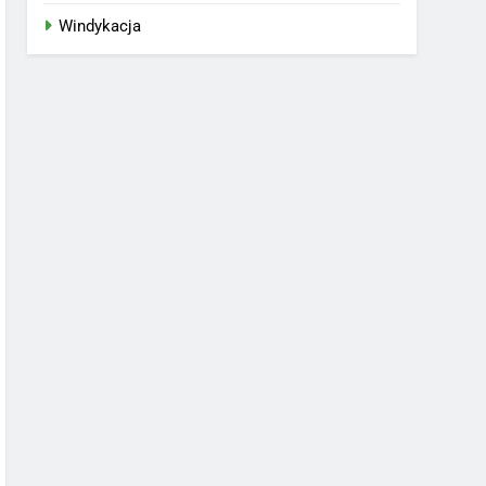
Windykacja