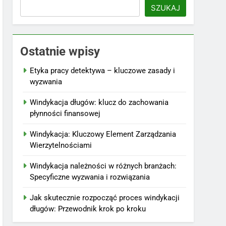
SZUKAJ
Ostatnie wpisy
Etyka pracy detektywa – kluczowe zasady i
wyzwania
Windykacja długów: klucz do zachowania
płynności finansowej
Windykacja: Kluczowy Element Zarządzania
Wierzytelnościami
Windykacja należności w różnych branżach:
Specyficzne wyzwania i rozwiązania
Jak skutecznie rozpocząć proces windykacji
długów: Przewodnik krok po kroku