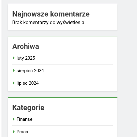
Najnowsze komentarze
Brak komentarzy do wyświetlenia.
Archiwa
luty 2025
sierpień 2024
lipiec 2024
Kategorie
Finanse
Praca