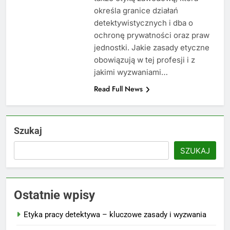
określa granice działań
detektywistycznych i dba o
ochronę prywatności oraz praw
jednostki. Jakie zasady etyczne
obowiązują w tej profesji i z
jakimi wyzwaniami…
Read Full News
Szukaj
SZUKAJ
Ostatnie wpisy
Etyka pracy detektywa – kluczowe zasady i wyzwania