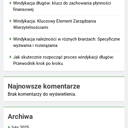
Windykacja długów: klucz do zachowania płynności
finansowej
Windykacja: Kluczowy Element Zarządzania
Wierzytelnościami
Windykacja należności w różnych branżach: Specyficzne
wyzwania i rozwiązania
Jak skutecznie rozpocząć proces windykacji długów:
Przewodnik krok po kroku
Najnowsze komentarze
Brak komentarzy do wyświetlenia.
Archiwa
luty 2025